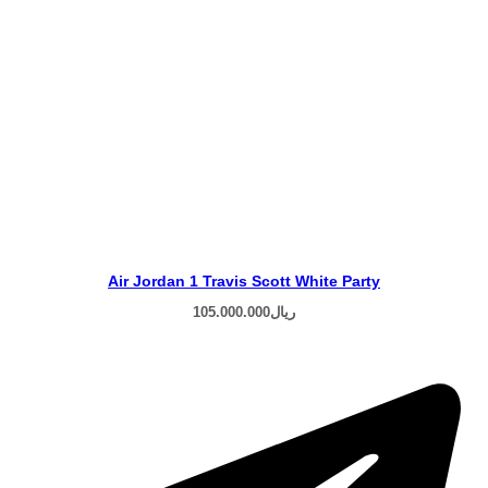
Air Jordan 1 Travis Scott White Party
ریال
105.000.000