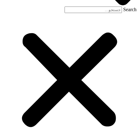
Search