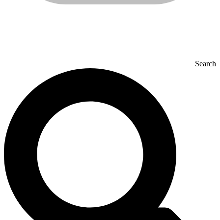
Search