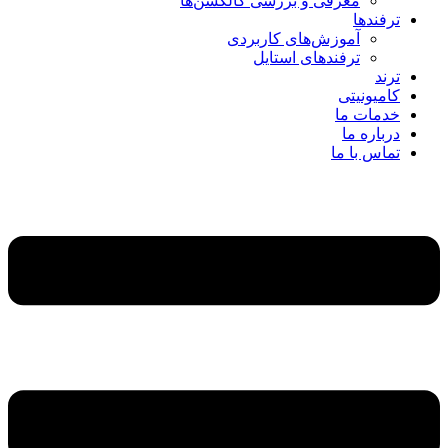
معرفی و بررسی کالکشن‌ها
ترفندها
آموزش‌های کاربردی
ترفندهای استایل
ترند
کامیونیتی
خدمات ما
درباره ما
تماس با ما