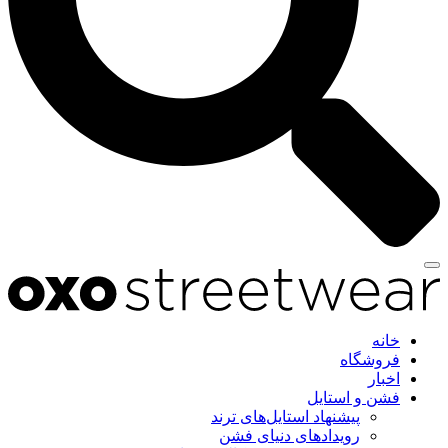
خانه
فروشگاه
اخبار
فشن و استایل
پیشنهاد استایل‌های ترند
رویدادهای دنیای فشن