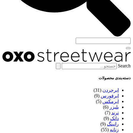
Search
دسته‌بندی محصولات
ایرجردن
(31)
ایرفورس
(9)
ایرمکس
(5)
بلیزر
(6)
ترند
(7)
دانک
(9)
رانینگ
(9)
زنانه
(55)