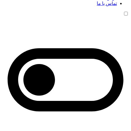
تماس با ما