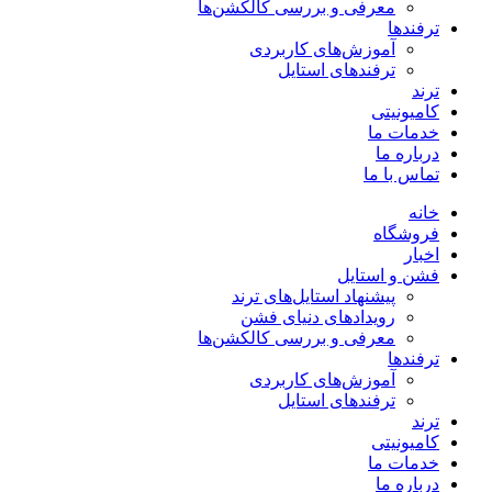
معرفی و بررسی کالکشن‌ها
ترفندها
آموزش‌های کاربردی
ترفندهای استایل
ترند
کامیونیتی
خدمات ما
درباره ما
تماس با ما
خانه
فروشگاه
اخبار
فشن و استایل
پیشنهاد استایل‌های ترند
رویدادهای دنیای فشن
معرفی و بررسی کالکشن‌ها
ترفندها
آموزش‌های کاربردی
ترفندهای استایل
ترند
کامیونیتی
خدمات ما
درباره ما