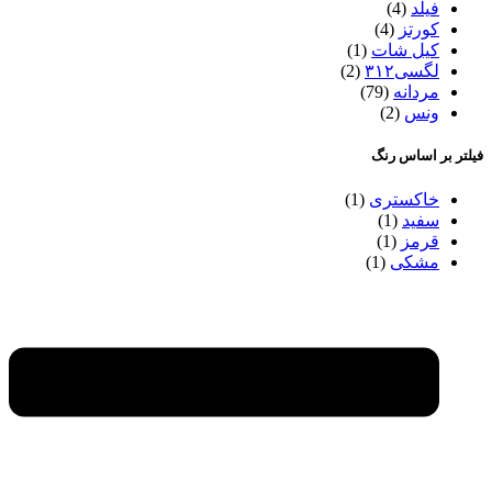
فیلد
(4)
کورتز
(4)
کیل شات
(1)
لگسی۳۱۲
(2)
مردانه
(79)
ونس
(2)
فیلتر بر اساس رنگ
خاکستری
(1)
سفید
(1)
قرمز
(1)
مشکی
(1)