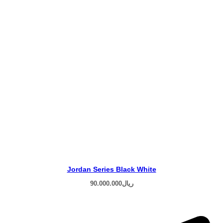
Jordan Series Black White
ریال
90.000.000