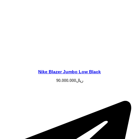
Nike Blazer Jumbo Low Black
ریال
90.000.000