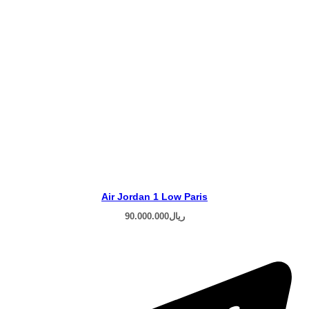
Air Jordan 1 Low Paris
ریال
90.000.000