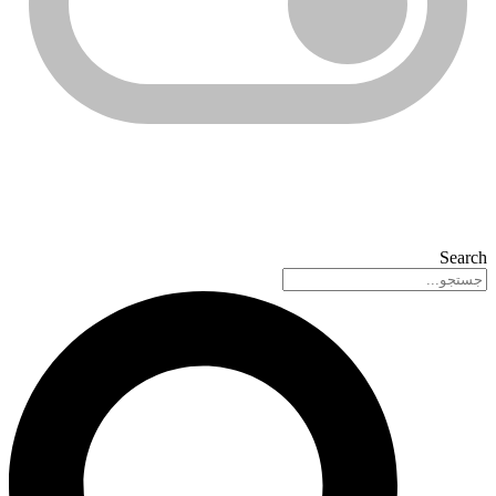
Search